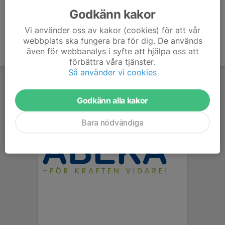
Godkänn kakor
Vi använder oss av kakor (cookies) för att vår
webbplats ska fungera bra för dig. De används
även för webbanalys i syfte att hjälpa oss att
förbättra våra tjänster.
Så använder vi cookies
Godkänn alla kakor
Bara nödvändiga