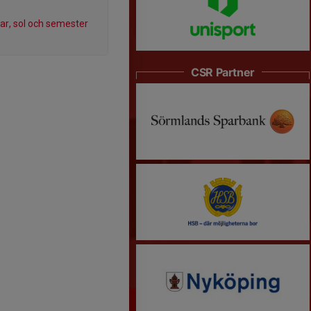
, sol och semester
CSR Partner