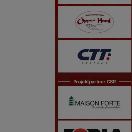
Projektpartner CSR