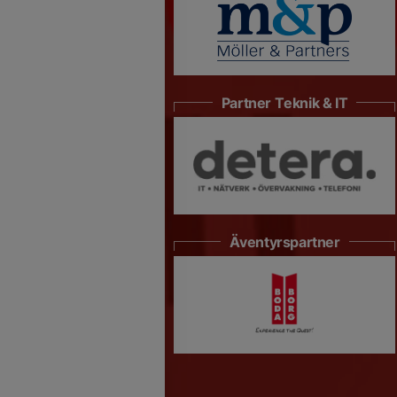
Partner Teknik & IT
Äventyrspartner