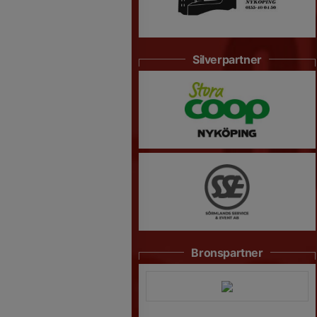
Silverpartner
Bronspartner