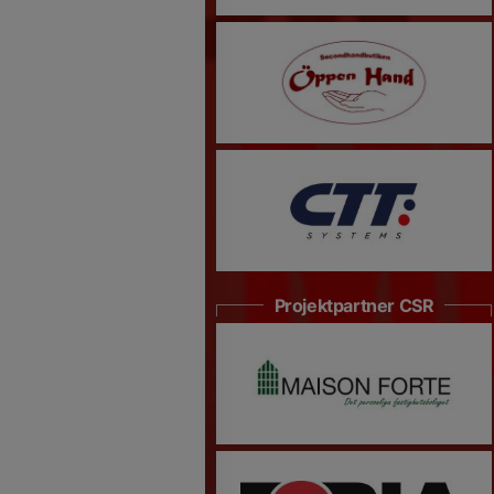
Projektpartner CSR