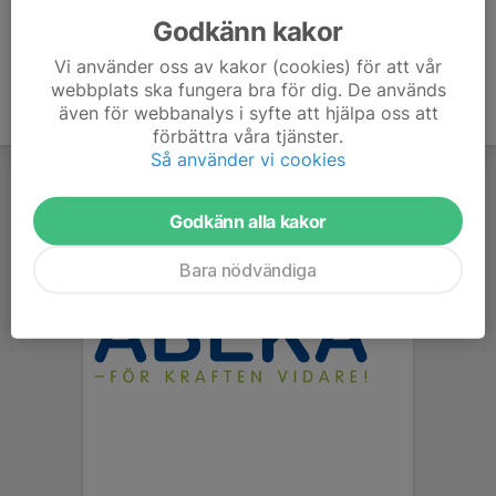
Godkänn kakor
Vi använder oss av kakor (cookies) för att vår
webbplats ska fungera bra för dig. De används
även för webbanalys i syfte att hjälpa oss att
förbättra våra tjänster.
Så använder vi cookies
Godkänn alla kakor
Bara nödvändiga