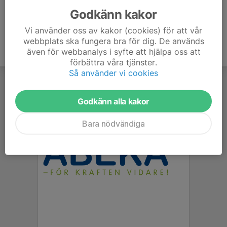
Godkänn kakor
Vi använder oss av kakor (cookies) för att vår
webbplats ska fungera bra för dig. De används
även för webbanalys i syfte att hjälpa oss att
förbättra våra tjänster.
Så använder vi cookies
Godkänn alla kakor
Bara nödvändiga