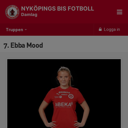
NYKÖPINGS BIS FOTBOLL
Damlag
Logga in
Truppen
7. Ebba Mood