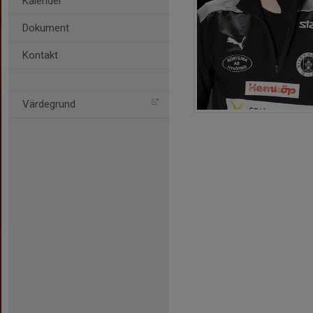
Kalender
Dokument
Kontakt
Värdegrund