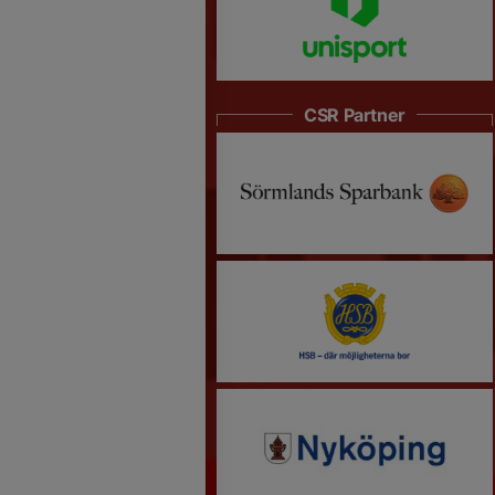
CSR Partner