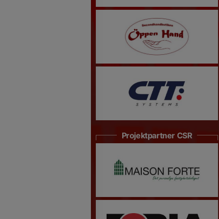
Projektpartner CSR