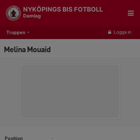
NYKÖPINGS BIS FOTBOLL
Damlag
Logga in
Truppen
Melina Mouaid
Position
-