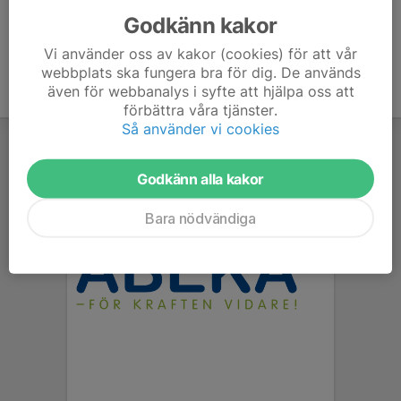
Godkänn kakor
Vi använder oss av kakor (cookies) för att vår
webbplats ska fungera bra för dig. De används
även för webbanalys i syfte att hjälpa oss att
förbättra våra tjänster.
Så använder vi cookies
Godkänn alla kakor
Bara nödvändiga