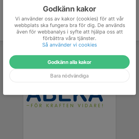
Godkänn kakor
Vi använder oss av kakor (cookies) för att vår
webbplats ska fungera bra för dig. De används
även för webbanalys i syfte att hjälpa oss att
förbättra våra tjänster.
Så använder vi cookies
Godkänn alla kakor
Bara nödvändiga