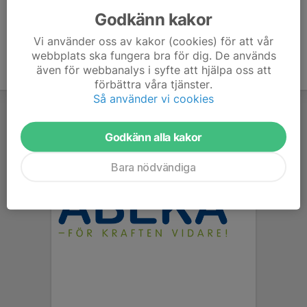
Godkänn kakor
Vi använder oss av kakor (cookies) för att vår
webbplats ska fungera bra för dig. De används
även för webbanalys i syfte att hjälpa oss att
förbättra våra tjänster.
Så använder vi cookies
Godkänn alla kakor
Bara nödvändiga