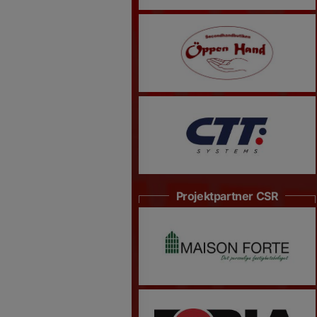
Projektpartner CSR