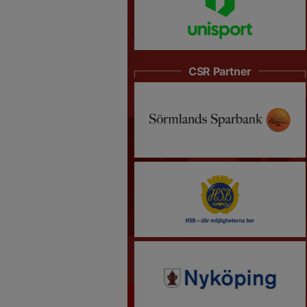
CSR Partner