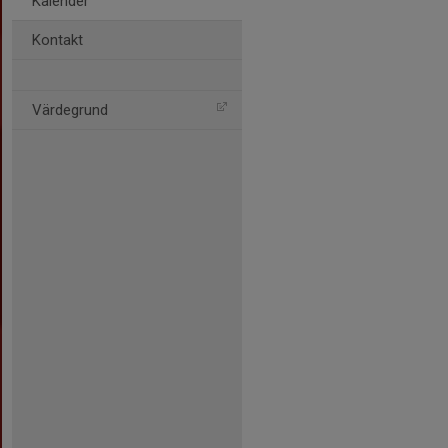
Kalender
Kontakt
Värdegrund