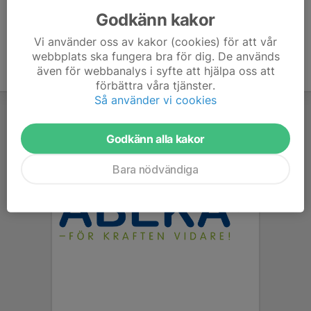
Godkänn kakor
Vi använder oss av kakor (cookies) för att vår
webbplats ska fungera bra för dig. De används
även för webbanalys i syfte att hjälpa oss att
förbättra våra tjänster.
Så använder vi cookies
Godkänn alla kakor
Bara nödvändiga