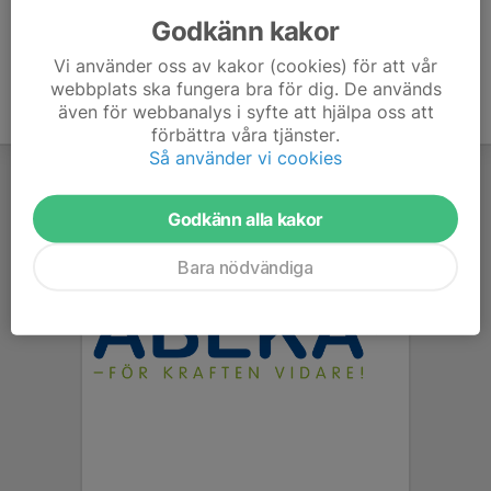
Godkänn kakor
Vi använder oss av kakor (cookies) för att vår
webbplats ska fungera bra för dig. De används
även för webbanalys i syfte att hjälpa oss att
förbättra våra tjänster.
Så använder vi cookies
Godkänn alla kakor
Bara nödvändiga