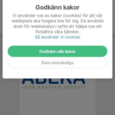
Godkänn kakor
Vi använder oss av kakor (cookies) för att vår
webbplats ska fungera bra för dig. De används
även för webbanalys i syfte att hjälpa oss att
förbättra våra tjänster.
Så använder vi cookies
Godkänn alla kakor
Bara nödvändiga