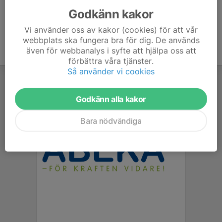
Godkänn kakor
Vi använder oss av kakor (cookies) för att vår
webbplats ska fungera bra för dig. De används
även för webbanalys i syfte att hjälpa oss att
förbättra våra tjänster.
Så använder vi cookies
Godkänn alla kakor
Bara nödvändiga