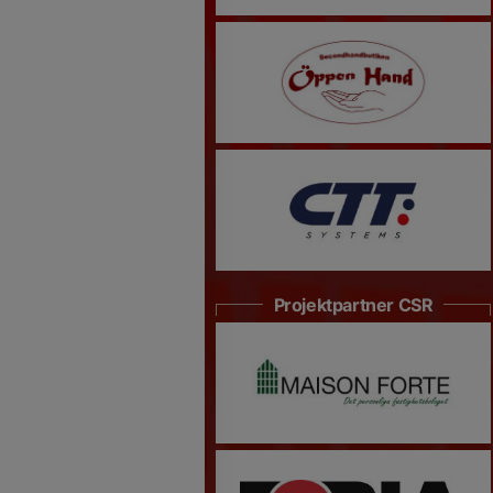
Projektpartner CSR