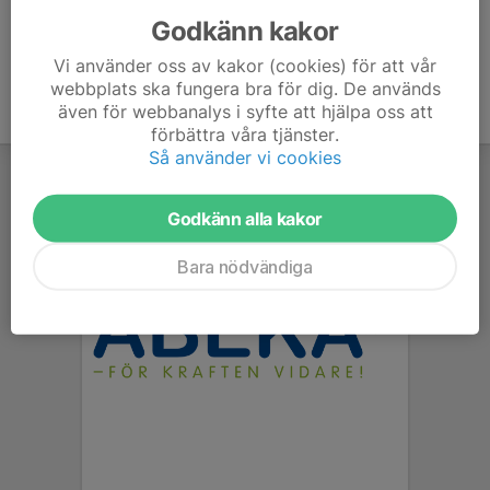
Godkänn kakor
Vi använder oss av kakor (cookies) för att vår
webbplats ska fungera bra för dig. De används
även för webbanalys i syfte att hjälpa oss att
förbättra våra tjänster.
Så använder vi cookies
Godkänn alla kakor
Bara nödvändiga