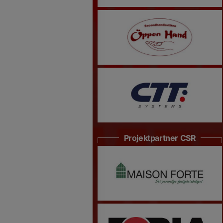
Projektpartner CSR