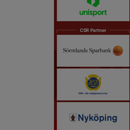
CSR Partner