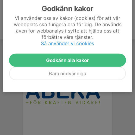
Godkänn kakor
Vi använder oss av kakor (cookies) för att vår
webbplats ska fungera bra för dig. De används
även för webbanalys i syfte att hjälpa oss att
förbättra våra tjänster.
Så använder vi cookies
Godkänn alla kakor
Bara nödvändiga