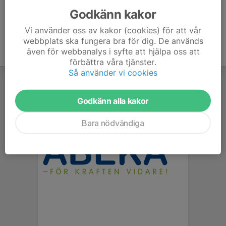
Godkänn kakor
Vi använder oss av kakor (cookies) för att vår
webbplats ska fungera bra för dig. De används
även för webbanalys i syfte att hjälpa oss att
förbättra våra tjänster.
Så använder vi cookies
Godkänn alla kakor
Bara nödvändiga