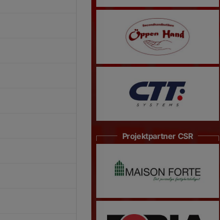
Projektpartner CSR