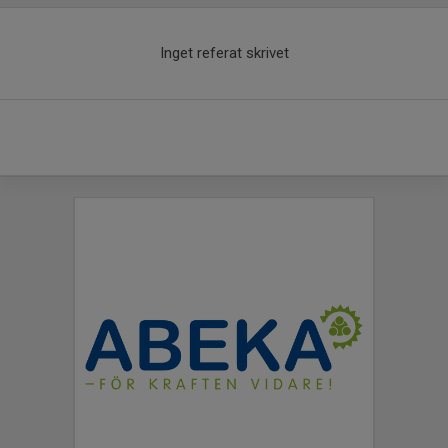
Inget referat skrivet