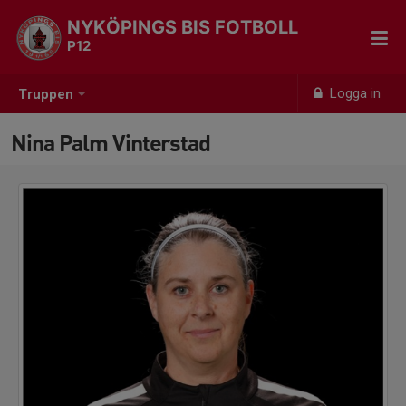
NYKÖPINGS BIS FOTBOLL
P12
Logga in
Truppen
Nina Palm Vinterstad