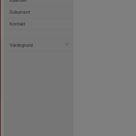
Kalender
Dokument
Kontakt
Värdegrund