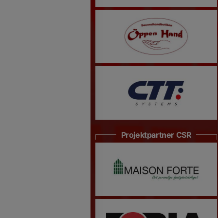
Projektpartner CSR