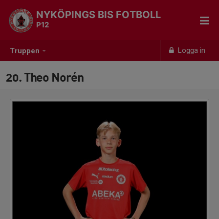
NYKÖPINGS BIS FOTBOLL
P12
Logga in
Truppen
20. Theo Norén