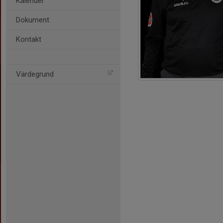
Kalender
Dokument
Kontakt
Värdegrund