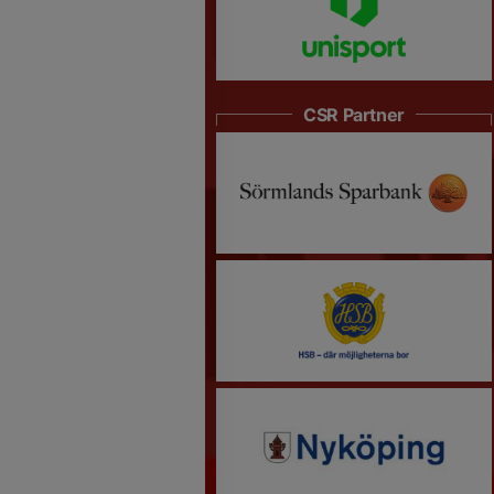
CSR Partner