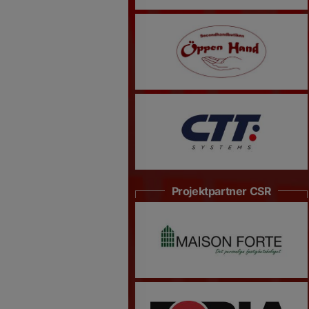
Projektpartner CSR