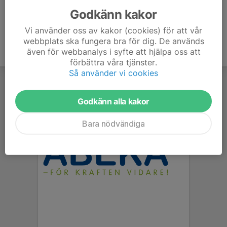
Godkänn kakor
Vi använder oss av kakor (cookies) för att vår
webbplats ska fungera bra för dig. De används
även för webbanalys i syfte att hjälpa oss att
förbättra våra tjänster.
Så använder vi cookies
Godkänn alla kakor
Bara nödvändiga