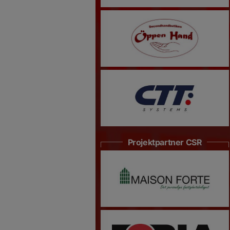
Projektpartner CSR