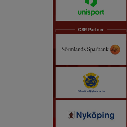
CSR Partner