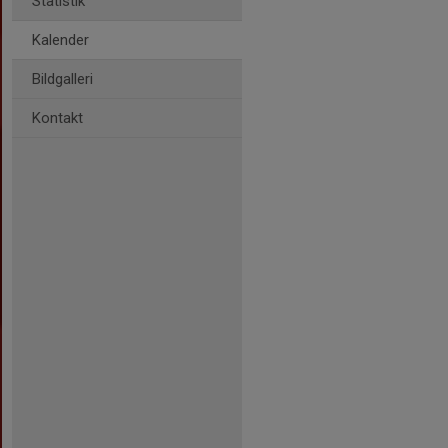
Statistik
Kalender
Bildgalleri
Kontakt