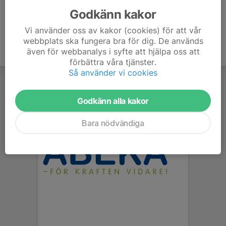
Godkänn kakor
Vi använder oss av kakor (cookies) för att vår
webbplats ska fungera bra för dig. De används
även för webbanalys i syfte att hjälpa oss att
förbättra våra tjänster.
Så använder vi cookies
Godkänn alla kakor
Bara nödvändiga