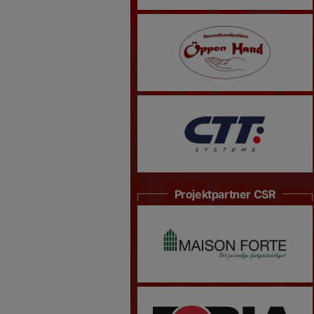
Projektpartner CSR