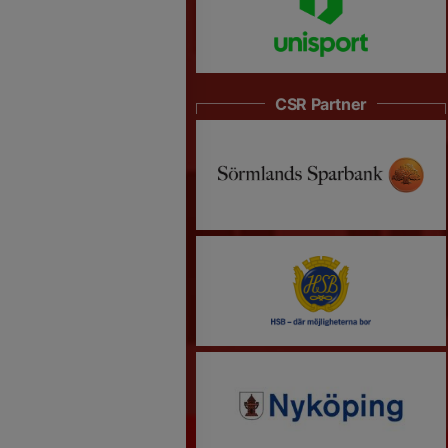
CSR Partner