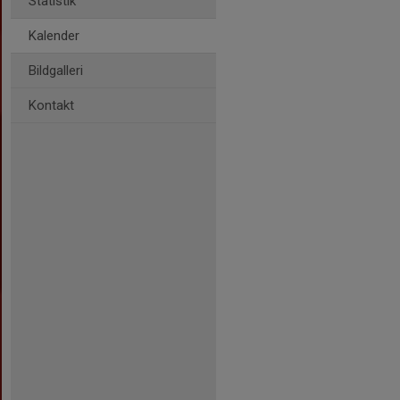
Statistik
Kalender
Bildgalleri
Kontakt