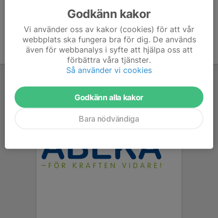
Godkänn kakor
Vi använder oss av kakor (cookies) för att vår
webbplats ska fungera bra för dig. De används
även för webbanalys i syfte att hjälpa oss att
förbättra våra tjänster.
Så använder vi cookies
Godkänn alla kakor
Bara nödvändiga