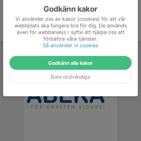
Godkänn kakor
Vi använder oss av kakor (cookies) för att vår
webbplats ska fungera bra för dig. De används
även för webbanalys i syfte att hjälpa oss att
förbättra våra tjänster.
Så använder vi cookies
Godkänn alla kakor
Bara nödvändiga