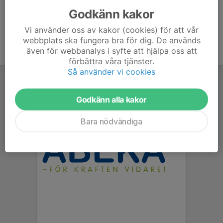
Godkänn kakor
Vi använder oss av kakor (cookies) för att vår
webbplats ska fungera bra för dig. De används
även för webbanalys i syfte att hjälpa oss att
förbättra våra tjänster.
Så använder vi cookies
Godkänn alla kakor
Bara nödvändiga