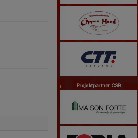
Projektpartner CSR