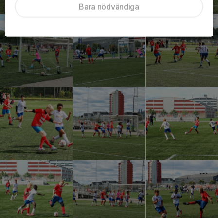
Bara nödvändiga