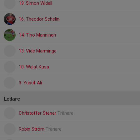
19. Simon Widell
16. Theodor Schelin
14. Tino Manninen
13. Vide Marminge
10. Walat Kusa
3. Yusuf Ali
Ledare
Christoffer Stener
Tränare
Robin Ström
Tränare