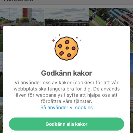
Godkänn kakor
Vi använder oss av kakor (cookies) för att vår
webbplats ska fungera bra för dig. De används
även för webbanalys i syfte att hjälpa oss att
förbättra våra tjänster.
Så använder vi cookies
Godkänn alla kakor