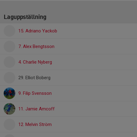
Laguppställning
15. Adriano Yackob
7. Alex Bengtsson
4. Charlie Nyberg
29. Elliot Boberg
9. Filip Svensson
11. Jamie Amcoff
12. Melvin Ström