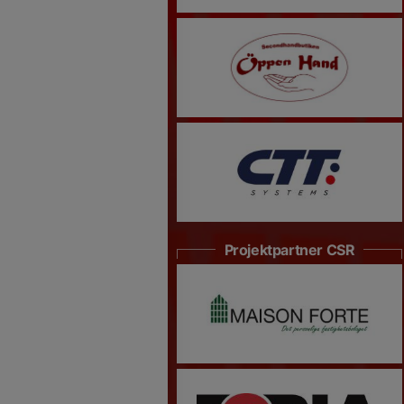
Projektpartner CSR