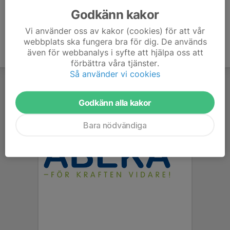
Godkänn kakor
Vi använder oss av kakor (cookies) för att vår
webbplats ska fungera bra för dig. De används
även för webbanalys i syfte att hjälpa oss att
förbättra våra tjänster.
Så använder vi cookies
Godkänn alla kakor
Bara nödvändiga