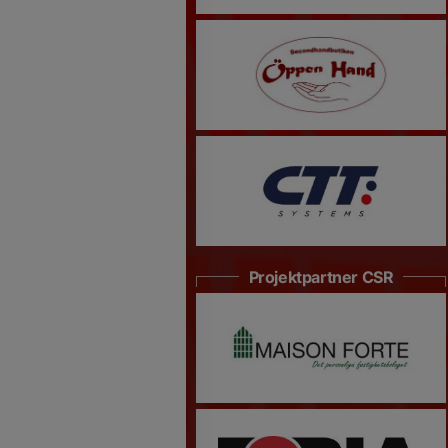
Projektpartner CSR