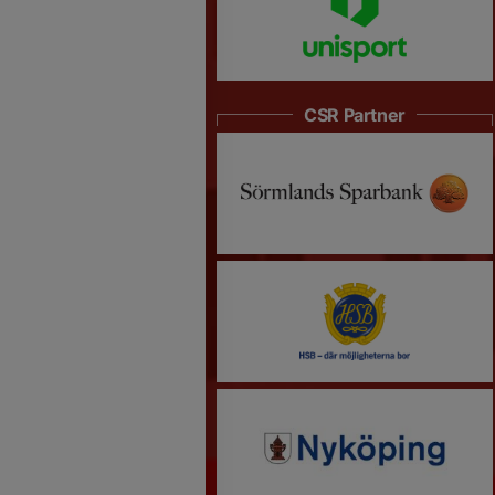
CSR Partner