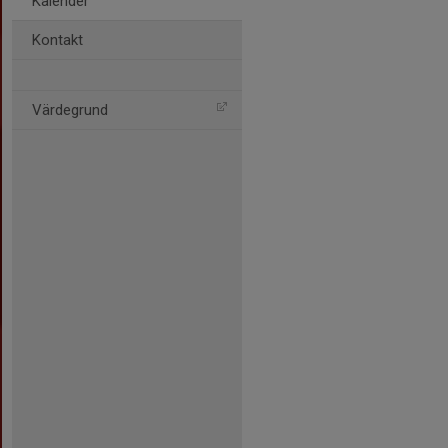
Kalender
Kontakt
Värdegrund