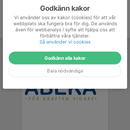
Godkänn kakor
Vi använder oss av kakor (cookies) för att vår
webbplats ska fungera bra för dig. De används
även för webbanalys i syfte att hjälpa oss att
förbättra våra tjänster.
Så använder vi cookies
Godkänn alla kakor
Bara nödvändiga