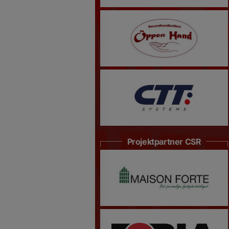
Projektpartner CSR