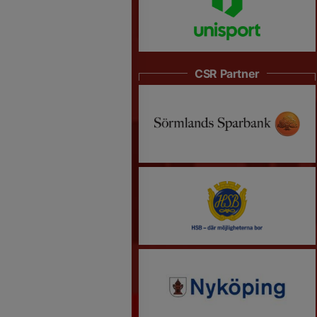
CSR Partner