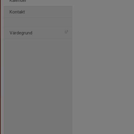
Kalender
Kontakt
Värdegrund