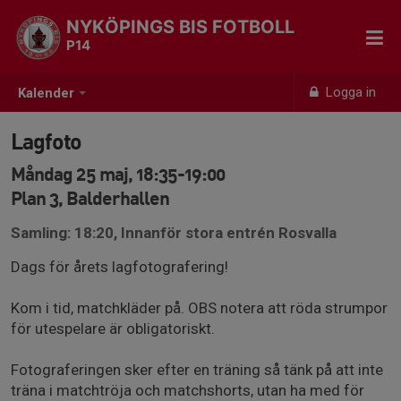
NYKÖPINGS BIS FOTBOLL
P14
Logga in
Kalender
Lagfoto
Måndag 25 maj, 18:35-19:00
Plan 3, Balderhallen
Samling: 18:20, Innanför stora entrén Rosvalla
Dags för årets lagfotografering!
Kom i tid, matchkläder på. OBS notera att röda strumpor
för utespelare är obligatoriskt.
Fotograferingen sker efter en träning så tänk på att inte
träna i matchtröja och matchshorts, utan ha med för