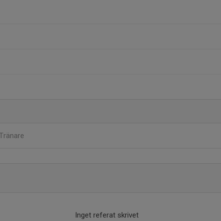
Tränare
Inget referat skrivet