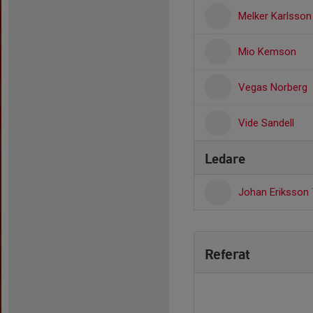
Melker Karlsson
Mio Kemson
Vegas Norberg
Vide Sandell
Ledare
Johan Eriksson
Referat