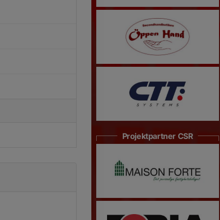
Projektpartner CSR