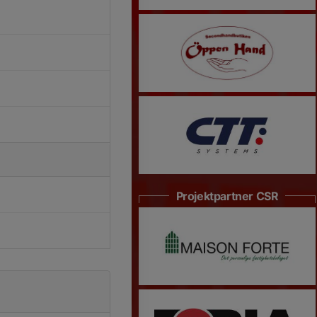
Projektpartner CSR