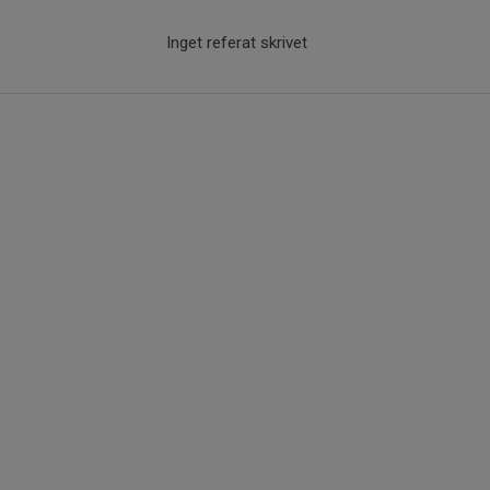
Inget referat skrivet