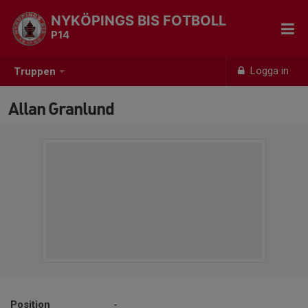
NYKÖPINGS BIS FOTBOLL
P14
Logga in
Truppen
Allan Granlund
Position
-