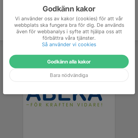
Godkänn kakor
Vi använder oss av kakor (cookies) för att vår
webbplats ska fungera bra för dig. De används
även för webbanalys i syfte att hjälpa oss att
förbättra våra tjänster.
Så använder vi cookies
Godkänn alla kakor
Bara nödvändiga