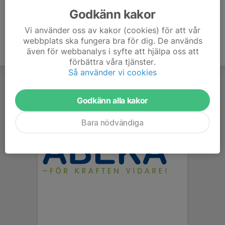
Godkänn kakor
Vi använder oss av kakor (cookies) för att vår
webbplats ska fungera bra för dig. De används
även för webbanalys i syfte att hjälpa oss att
förbättra våra tjänster.
Så använder vi cookies
Godkänn alla kakor
Bara nödvändiga