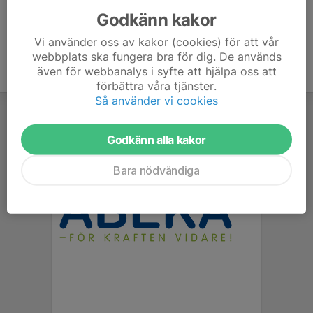
Godkänn kakor
Vi använder oss av kakor (cookies) för att vår
webbplats ska fungera bra för dig. De används
även för webbanalys i syfte att hjälpa oss att
förbättra våra tjänster.
Så använder vi cookies
Godkänn alla kakor
Bara nödvändiga