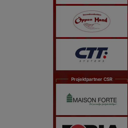
Projektpartner CSR