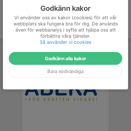
Godkänn kakor
Vi använder oss av kakor (cookies) för att vår
webbplats ska fungera bra för dig. De används
även för webbanalys i syfte att hjälpa oss att
förbättra våra tjänster.
Så använder vi cookies
Godkänn alla kakor
Bara nödvändiga